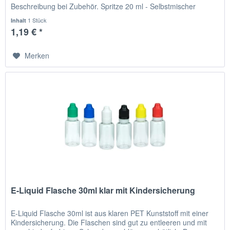
Beschreibung bei Zubehör. Spritze 20 ml - Selbstmischer
Zubehör...
1 Stück
Inhalt
1,19 € *
Merken
E-Liquid Flasche 30ml klar mit Kindersicherung
E-Liquid Flasche 30ml ist aus klaren PET Kunststoff mit einer
Kindersicherung. Die Flaschen sind gut zu entleeren und mit