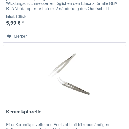
Wicklungsdruchmesser ermöglichen den Einsatz für alle RBA ,
RTA Verdampfer. Mit einer Veränderung des Querschnitt...
1 Stück
Inhalt
5,99 € *
Merken
Keramikpinzette
Eine Keramikpinzette aus Edelstahl mit hitzebeständigen