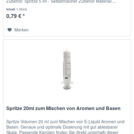
Zubehör. Spritze 5 ml - Selbstmischer Zubehör Material:...
1 Stück
Inhalt
0,79 € *
Merken
Spritze 20ml zum Mischen von Aromen und Basen
Spritze Volumen 20 ml zum Mischen von E-Liquid Aromen und
Basen. Genaue und optimale Dosierung mit gut ablesbarer
Skala. Passende Kanülen finden Sie direkt unterhalb dieser