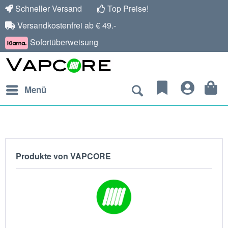
Schneller Versand
Top Preise!
Versandkostenfrei ab € 49.-
Sofortüberweisung
Menü
Produkte von VAPCORE