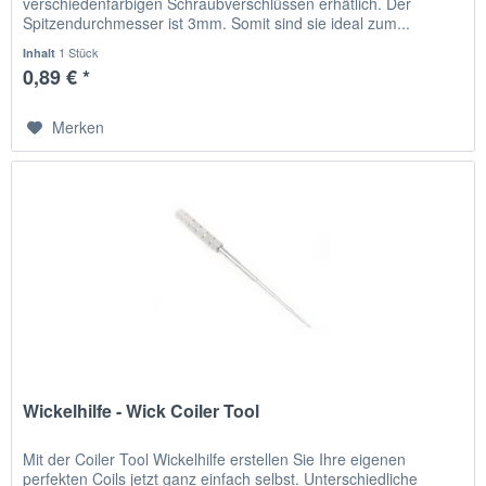
verschiedenfarbigen Schraubverschlüssen erhätlich. Der
Spitzendurchmesser ist 3mm. Somit sind sie ideal zum...
1 Stück
Inhalt
0,89 € *
Merken
Wickelhilfe - Wick Coiler Tool
Mit der Coiler Tool Wickelhilfe erstellen Sie Ihre eigenen
perfekten Coils jetzt ganz einfach selbst. Unterschiedliche