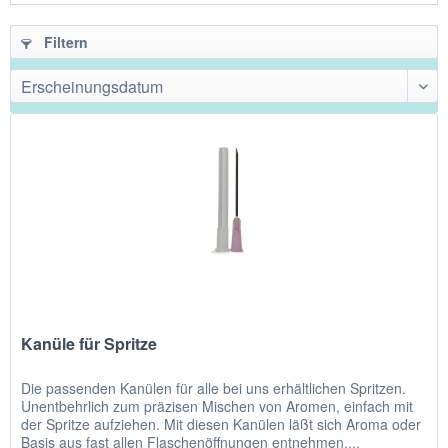
Filtern
Kanüle für Spritze
Die passenden Kanülen für alle bei uns erhältlichen Spritzen.
Unentbehrlich zum präzisen Mischen von Aromen, einfach mit
der Spritze aufziehen. Mit diesen Kanülen läßt sich Aroma oder
Basis aus fast allen Flaschenöffnungen entnehmen....