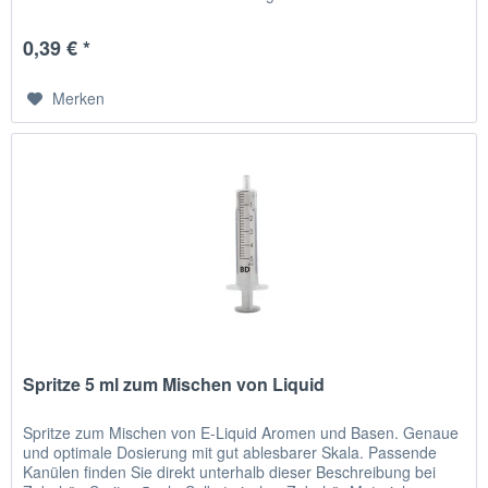
0,39 € *
Merken
Spritze 5 ml zum Mischen von Liquid
Spritze zum Mischen von E-Liquid Aromen und Basen. Genaue
und optimale Dosierung mit gut ablesbarer Skala. Passende
Kanülen finden Sie direkt unterhalb dieser Beschreibung bei