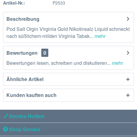
Artikel-Nr.:
P2533
Beschreibung
Pod Salt Orgin Virginia Gold Nikotinsalz Liquid schmeckt
nach süßlichem-milden Virginia Tabak...
mehr
Bewertungen
0
Bewertungen lesen, schreiben und diskutieren...
mehr
Ähnliche Artikel
Kunden kauften auch
Service Hotline
Shop Service