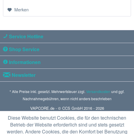
Merken
Service Hotline
Shop Service
Informationen
Newsletter
* Alle Preise inkl. gesetzl. Mehrwertsteuer zzgl.
Versandkosten
und ggf.
Nachnahmegebühren, wenn nicht anders beschrieben
VAPCORE.de - © CCS GmbH 2016 - 2026
Diese Website benutzt Cookies, die für den technischen
Betrieb der Website erforderlich sind und stets gesetzt
werden. Andere Cookies, die den Komfort bei Benutzung