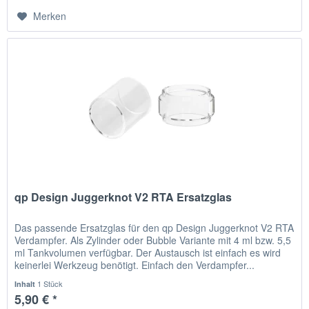
Merken
qp Design Juggerknot V2 RTA Ersatzglas
Das passende Ersatzglas für den qp Design Juggerknot V2 RTA
Verdampfer. Als Zylinder oder Bubble Variante mit 4 ml bzw. 5,5
ml Tankvolumen verfügbar. Der Austausch ist einfach es wird
keinerlei Werkzeug benötigt. Einfach den Verdampfer...
1 Stück
Inhalt
5,90 € *