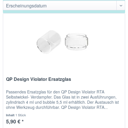
QP Design Violator Ersatzglas
Passendes Ersatzglas für den QP Design Violator RTA
Selbstwickel- Verdampfer. Das Glas ist in zwei Ausführungen,
zylindrisch 4 ml und bubble 5,5 ml erhältlich. Der Austausch ist
ohne Werkzeug durchführbar. QP Design Violator RTA...
1 Stück
Inhalt
5,90 € *