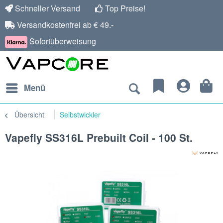
Schneller Versand
Top Preise!
Versandkostenfrei ab € 49.-
Sofortüberweisung
Menü
Übersicht
Selbstwickler
Vapefly SS316L Prebuilt Coil - 100 St.