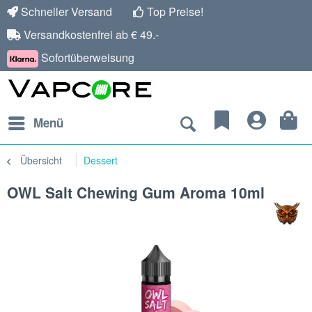
Schneller Versand
Top Preise!
Versandkostenfrei ab € 49.-
Sofortüberweisung
Menü
Übersicht
Dessert
OWL Salt Chewing Gum Aroma 10ml